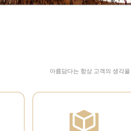
아름담다는 항상 고객의 생각을