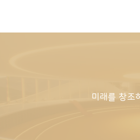
​미래를 창조