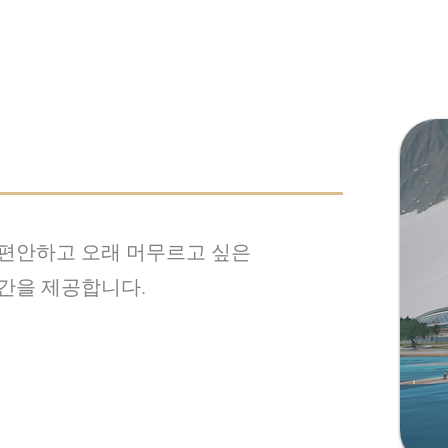
편안하고 오래 머무르고 싶은​
간을 제공합니다.​